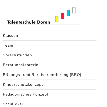
Direktion
Klassen
Team
Sprechstunden
Beratungslehrerin
Bildungs- und Berufsorientierung (BBO)
Kinderschutzkonzept
Pädagogisches Konzept
Schullokal