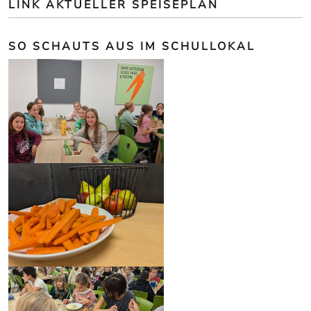
LINK AKTUELLER SPEISEPLAN
SO SCHAUTS AUS IM SCHULLOKAL