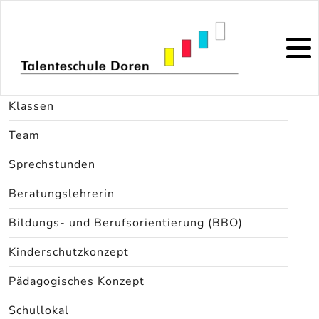
Direktion
Klassen
Team
Sprechstunden
Beratungslehrerin
Bildungs- und Berufsorientierung (BBO)
Kinderschutzkonzept
Pädagogisches Konzept
Schullokal