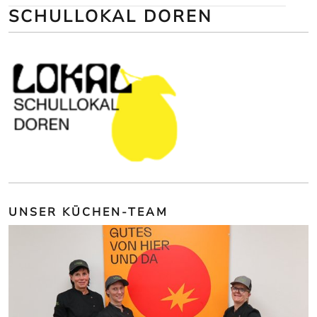
SCHULLOKAL DOREN
UNSER KÜCHEN-TEAM