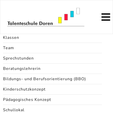
Direktion
Klassen
Team
Sprechstunden
Beratungslehrerin
Bildungs- und Berufsorientierung (BBO)
Kinderschutzkonzept
Pädagogisches Konzept
Schullokal